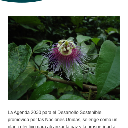
La Agenda 2030 para el Desarrollo Sostenible,
promovida por las Naciones Unidas, se erige como un
plan colectivo para alcanzar la paz y la prosperidad a