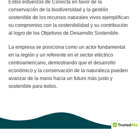
Estos esfuerzos de Conecta en favor de la
conservación de la biodiversidad y la gestión
sostenible de los recursos naturales vivos ejemplifican
su compromiso con la sostenibilidad y su contribución
al logro de los Objetivos de Desarrollo Sostenible.
La empresa se posiciona como un actor fundamental
en la región y un referente en el sector eléctrico
centroamericano, demostrando que el desarrollo
económico y la conservación de la naturaleza pueden
avanzar de la mano hacia un futuro más justo y
sostenible para todos.