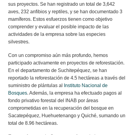
sus proyectos. Se han registrado un total de 3,642
aves, 232 anfibios y reptiles, y se han documentado 3
mamíferos. Estos esfuerzos tienen como objetivo
comprender y evaluar el posible impacto de las
actividades de la empresa sobre las especies
silvestres.
Con un compromiso aún más profundo, hemos
participado activamente en proyectos de reforestación.
En el departamento de Suchitepéquez, se han
reportado la reforestación de 4.5 hectáreas a través del
suministro de plántulas al
Instituto Nacional de
Bosques
. Además, la empresa ha efectuado pagos al
fondo privativo forestal del INAB por áreas
comprometidas en la recuperación del bosque en
Sacatepéquez, Huehuetenango y Quiché, sumando un
total de 8.96 hectáreas.