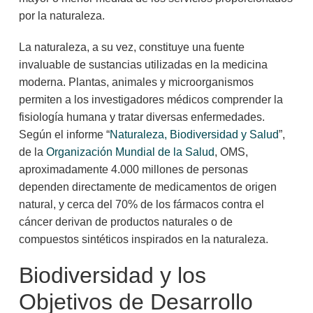
por la naturaleza.
La naturaleza, a su vez, constituye una fuente
invaluable de sustancias utilizadas en la medicina
moderna. Plantas, animales y microorganismos
permiten a los investigadores médicos comprender la
fisiología humana y tratar diversas enfermedades.
Según el informe “
Naturaleza, Biodiversidad y Salud
”,
de la
Organización Mundial de la Salud
, OMS,
aproximadamente 4.000 millones de personas
dependen directamente de medicamentos de origen
natural, y cerca del 70% de los fármacos contra el
cáncer derivan de productos naturales o de
compuestos sintéticos inspirados en la naturaleza.
Biodiversidad y los
Objetivos de Desarrollo