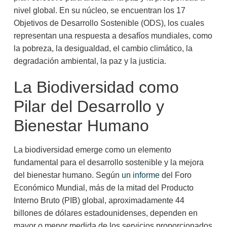
nivel global. En su núcleo, se encuentran los 17
Objetivos de Desarrollo Sostenible (ODS), los cuales
representan una respuesta a desafíos mundiales, como
la pobreza, la desigualdad, el cambio climático, la
degradación ambiental, la paz y la justicia.
La Biodiversidad como
Pilar del Desarrollo y
Bienestar Humano
La biodiversidad emerge como un elemento
fundamental para el desarrollo sostenible y la mejora
del bienestar humano. Según
un informe
del Foro
Económico Mundial, más de la mitad del Producto
Interno Bruto (PIB) global, aproximadamente 44
billones de dólares estadounidenses, dependen en
mayor o menor medida de los servicios proporcionados