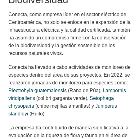
Conecta, como empresa líder en el sector eléctrico de
Centroamérica, no solo se enfoca en la expansión de la
infraestructura eléctrica y la calidad certificada, también
ha asumido un compromiso firme con la conservación
de la biodiversidad y la gestión sostenible de los
recursos naturales vivos.
Conecta ha llevado a cabo actividades de monitoreo de
especies dentro del área de sus proyectos. En 2022, se
realizaron jornadas de monitoreo para especies como:
Plectrohyla guatemalensis
(Rana de Púa),
Lampornis
viridipallens
(colibrí garganta verde),
Setophaga
chrysoparia
(chipe mejillas amarillas) y
Juniperus
standleyi
(Huito).
La empresa ha contribuido de manera significativa a la
evaluación de la riqueza de flora y fauna en el área de