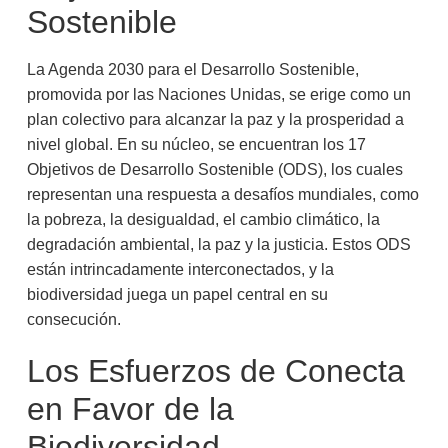
Sostenible
La Agenda 2030 para el Desarrollo Sostenible,
promovida por las Naciones Unidas, se erige como un
plan colectivo para alcanzar la paz y la prosperidad a
nivel global. En su núcleo, se encuentran los 17
Objetivos de Desarrollo Sostenible (ODS), los cuales
representan una respuesta a desafíos mundiales, como
la pobreza, la desigualdad, el cambio climático, la
degradación ambiental, la paz y la justicia. Estos ODS
están intrincadamente interconectados, y la
biodiversidad juega un papel central en su
consecución.
Los Esfuerzos de Conecta
en Favor de la
Biodiversidad