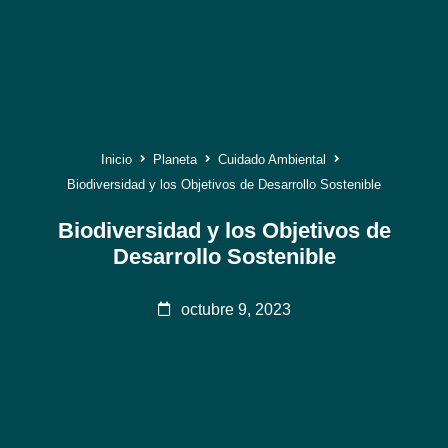
Inicio
Planeta
Cuidado Ambiental
Biodiversidad y los Objetivos de Desarrollo Sostenible
Biodiversidad y los Objetivos de
Desarrollo Sostenible
octubre 9, 2023