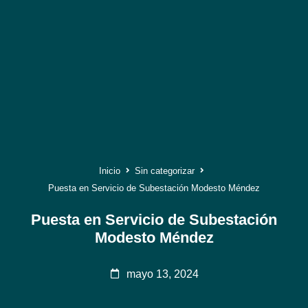
Inicio
Sin categorizar
Puesta en Servicio de Subestación Modesto Méndez
Puesta en Servicio de Subestación
Modesto Méndez
mayo 13, 2024