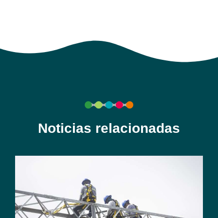
Noticias relacionadas