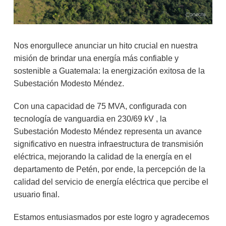
Nos enorgullece anunciar un hito crucial en nuestra
misión de brindar una energía más confiable y
sostenible a Guatemala: la energización exitosa de la
Subestación Modesto Méndez.
Con una capacidad de 75 MVA, configurada con
tecnología de vanguardia en 230/69 kV , la
Subestación Modesto Méndez representa un avance
significativo en nuestra infraestructura de transmisión
eléctrica, mejorando la calidad de la energía en el
departamento de Petén, por ende, la percepción de la
calidad del servicio de energía eléctrica que percibe el
usuario final.
Estamos entusiasmados por este logro y agradecemos