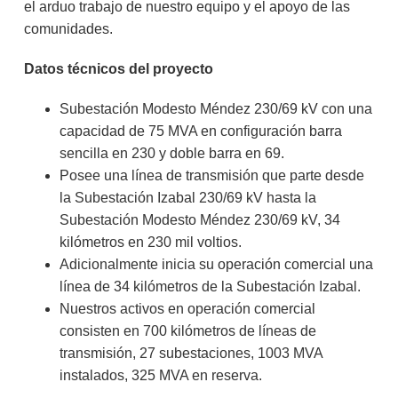
el arduo trabajo de nuestro equipo y el apoyo de las
comunidades.
Datos técnicos del proyecto
Subestación Modesto Méndez 230/69 kV con una
capacidad de 75 MVA en configuración barra
sencilla en 230 y doble barra en 69.
Posee una línea de transmisión que parte desde
la Subestación Izabal 230/69 kV hasta la
Subestación Modesto Méndez 230/69 kV, 34
kilómetros en 230 mil voltios.
Adicionalmente inicia su operación comercial una
línea de 34 kilómetros de la Subestación Izabal.
Nuestros activos en operación comercial
consisten en 700 kilómetros de líneas de
transmisión, 27 subestaciones, 1003 MVA
instalados, 325 MVA en reserva.