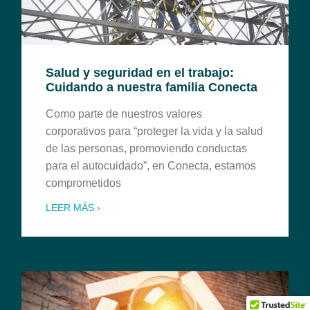
Salud y seguridad en el trabajo:
Cuidando a nuestra familia Conecta
Como parte de nuestros valores
corporativos para “proteger la vida y la salud
de las personas, promoviendo conductas
para el autocuidado”, en Conecta, estamos
comprometidos
LEER MÁS ›