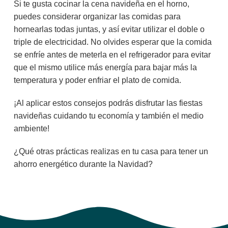
Si te gusta cocinar la cena navideña en el horno,
puedes considerar organizar las comidas para
hornearlas todas juntas, y así evitar utilizar el doble o
triple de electricidad. No olvides esperar que la comida
se enfríe antes de meterla en el refrigerador para evitar
que el mismo utilice más energía para bajar más la
temperatura y poder enfriar el plato de comida.
¡Al aplicar estos consejos podrás disfrutar las fiestas
navideñas cuidando tu economía y también el medio
ambiente!
¿Qué otras prácticas realizas en tu casa para tener un
ahorro energético durante la Navidad?