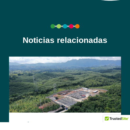
Noticias relacionadas
¿Cómo el acceso confiable a la