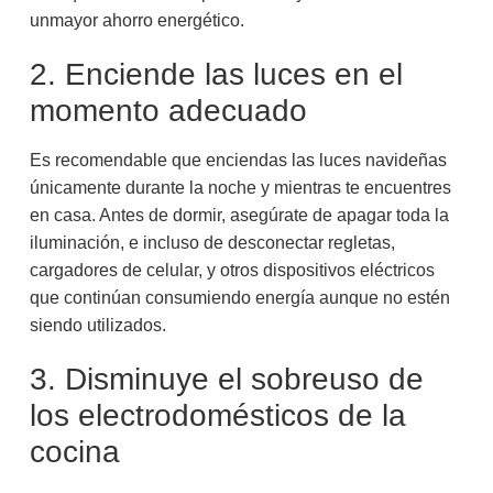
unmayor ahorro energético.
2. Enciende las luces en el
momento adecuado
Es recomendable que enciendas las luces navideñas
únicamente durante la noche y mientras te encuentres
en casa. Antes de dormir, asegúrate de apagar toda la
iluminación, e incluso de desconectar regletas,
cargadores de celular, y otros dispositivos eléctricos
que continúan consumiendo energía aunque no estén
siendo utilizados.
3. Disminuye el sobreuso de
los electrodomésticos de la
cocina