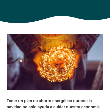
Tener un plan de ahorro energético durante la
navidad no sólo ayuda a cuidar nuestra economía