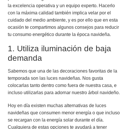
la excelencia operativa y un equipo experto. Hacerlo
con la máxima calidad también implica velar por el
cuidado del medio ambiente, y es por ello que en esta
ocasión te compartimos algunos consejos para reducir
tu consumo energético durante la época navideña.
1. Utiliza iluminación de baja
demanda
Sabemos que una de las decoraciones favoritas de la
temporada son las luces navideñas. Nos gusta
colocarlas tanto dentro como fuera de nuestra casa, e
incluso utilizarlas para adornar nuestro árbol navideño.
Hoy en día existen muchas alternativas de luces
navideñas que consumen menor energía o que incluso
se recargan con la energía solar durante el día.
Cualquiera de estas opciones te ayudará a tener