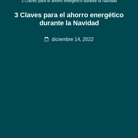
3 Claves para el ahorro energético durante la Navidad
3 Claves para el ahorro energético
durante la Navidad
diciembre 14, 2022