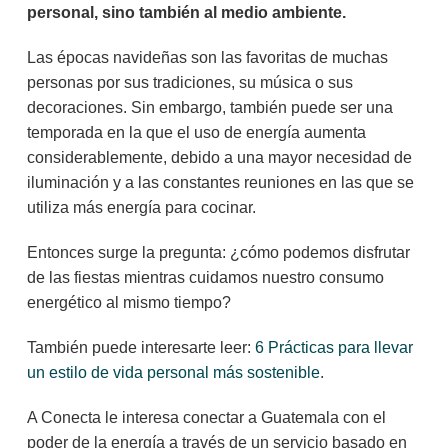
personal, sino también al medio ambiente.
Las épocas navideñas son las favoritas de muchas
personas por sus tradiciones, su música o sus
decoraciones. Sin embargo, también puede ser una
temporada en la que el uso de energía aumenta
considerablemente, debido a una mayor necesidad de
iluminación y a las constantes reuniones en las que se
utiliza más energía para cocinar.
Entonces surge la pregunta: ¿cómo podemos disfrutar
de las fiestas mientras cuidamos nuestro consumo
energético al mismo tiempo?
También puede interesarte leer:
6 Prácticas para llevar
un estilo de vida personal más sostenible
.
A Conecta le interesa conectar a Guatemala con el
poder de la energía a través de un servicio basado en