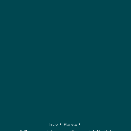
Inicio
Planeta